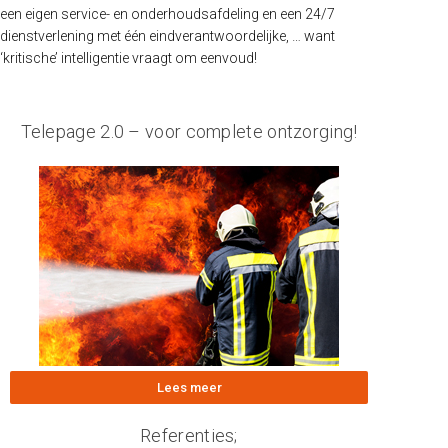
een eigen service- en onderhoudsafdeling en een 24/7
dienstverlening met één eindverantwoordelijke, … want
‘kritische’ intelligentie vraagt om eenvoud!
Telepage 2.0 – voor complete ontzorging!
Lees meer
Referenties;