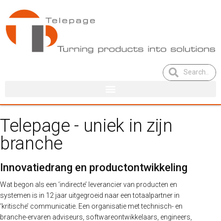
Telepage - uniek in zijn
branche​
Innovatiedrang en productontwikkeling
Wat begon als een ‘indirecte’ leverancier van producten en
systemen is in 12 jaar uitgegroeid naar een totaalpartner in
‘kritische’ communicatie. Een organisatie met technisch- en
branche-ervaren adviseurs, softwareontwikkelaars, engineers,