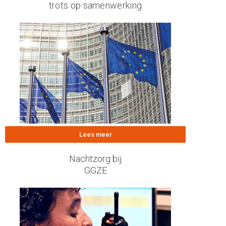
trots op samenwerking
Lees meer
Nachtzorg bij
GGZE