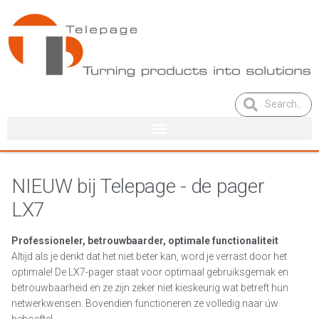
NIEUW bij Telepage - de pager
LX7
Professioneler, betrouwbaarder, optimale functionaliteit
Altijd als je denkt dat het niet beter kan, word je verrast door het
optimale! De LX7-pager staat voor optimaal gebruiksgemak en
betrouwbaarheid en ze zijn zeker niet kieskeurig wat betreft hun
netwerkwensen. Bovendien functioneren ze volledig naar úw
behoefte!