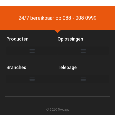
24/7 bereikbaar op 088 - 008 0999
Producten
Oplossingen
Branches
Telepage
© 2020 Telepage