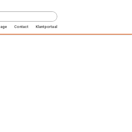
page
Contact
Klantportaal